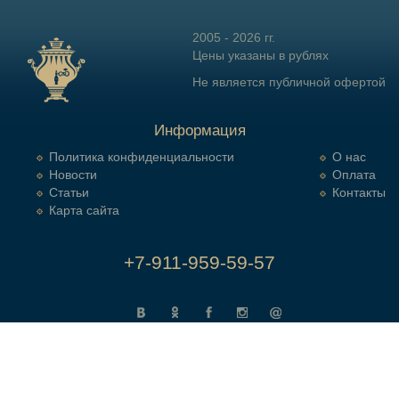
2005 - 2026 гг.
Цены указаны в рублях
Не является публичной офертой
Информация
Политика конфиденциальности
О нас
Новости
Оплата
Статьи
Контакты
Карта сайта
+7-911-959-59-57