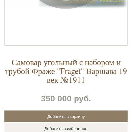
Самовар угольный с набором и
трубой Фраже "Fraget" Варшава 19
век №1911
350 000 руб.
Добавить в избранное