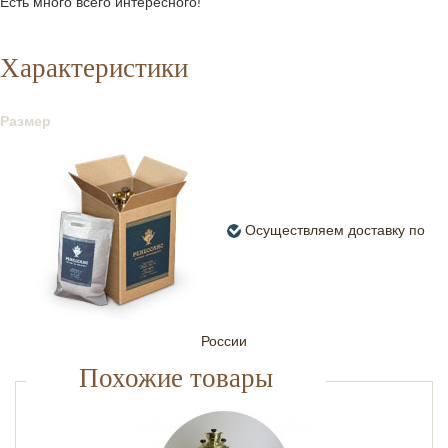
Есть много всего интересного!
Характеристики
Размер
Осуществляем доставку по
России
Похожие товары