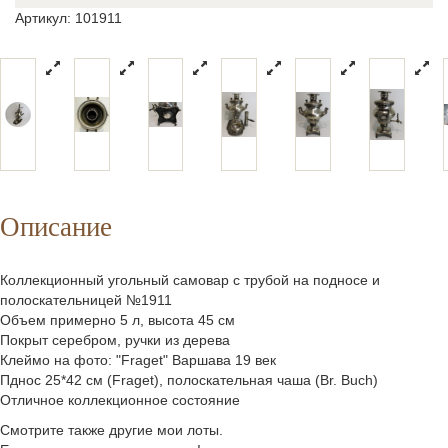
Артикул: 101911
Описание
Коллекционный угольный самовар с трубой на подносе и
полоскательницей №1911
Объем примерно 5 л, высота 45 см
Покрыт серебром, ручки из дерева
Клеймо на фото: "Fraget" Варшава 19 век
Пднос 25*42 см (Fraget), полоскательная чаша (Br. Buch)
Отличное коллекционное состояние
Смотрите также другие мои лоты.