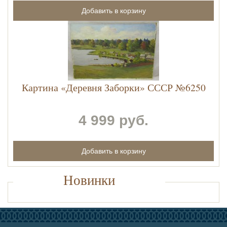
Картина «Деревня Заборки» СССР №6250
4 999 руб.
Новинки