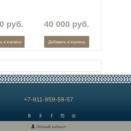
0 руб.
40 000 руб.
+7-911-959-59-57
Личный кабинет