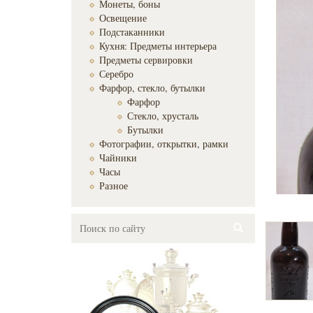
Монеты, боны
Освещение
Подстаканники
Кухня: Предметы интерьера
Предметы сервировки
Серебро
Фарфор, стекло, бутылки
Фарфор
Стекло, хрусталь
Бутылки
Фотографии, открытки, рамки
Чайники
Часы
Разное