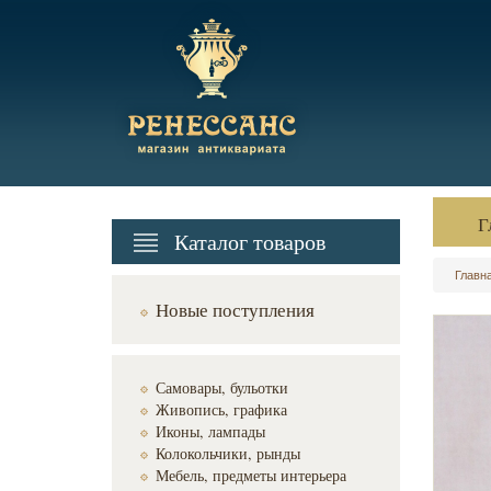
Г
Каталог товаров
Главн
Новые поступления
Самовары, бульотки
Живопись, графика
Иконы, лампады
Колокольчики, рынды
Мебель, предметы интерьера