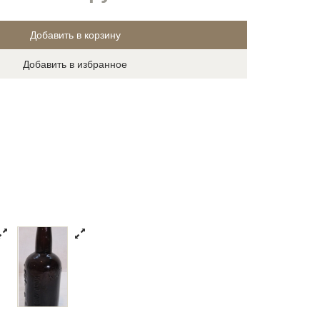
Добавить в избранное