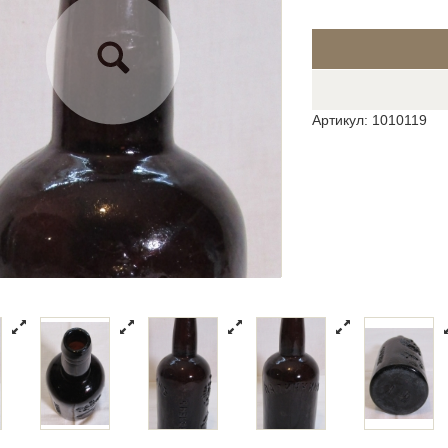
Артикул: 1010119